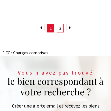
1
2
* CC : Charges comprises
Vous n'avez pas trouvé
le bien correspondant à
votre recherche ?
Créer une alerte email et recevez les biens