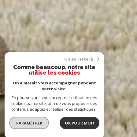
On en reste là
Comme beaucoup, notre site
utilise les cookies
On aimerait vous accompagner pendant
votre visite.
En poursuivant, vous acceptez l'utilisation des
cookies par ce site, afin de vous proposer des
contenus adaptés et réaliser des statistiques !
PARAMÉTRER
OK POUR MOI !