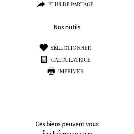
PLUS DE PARTAGE
Nos outils
SÉLECTIONNER
CALCULATRICE
IMPRIMER
Ces biens peuvent vous
intéresser