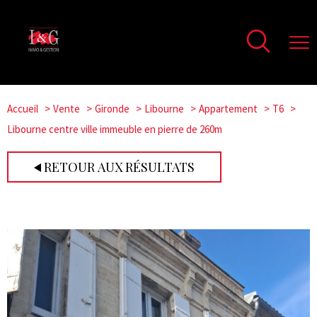
Accueil
Vente
Gironde
Libourne
Appartement
T6
Libourne centre ville immeuble en pierre de 260m
RETOUR AUX RÉSULTATS