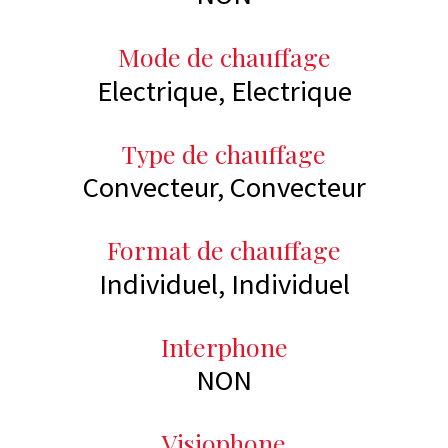
Mode de chauffage
Electrique, Electrique
Type de chauffage
Convecteur, Convecteur
Format de chauffage
Individuel, Individuel
Interphone
NON
Visiophone