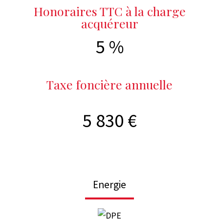
Honoraires TTC à la charge
acquéreur
5 %
Taxe foncière annuelle
5 830 €
Energie