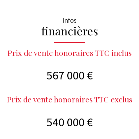
Infos
financières
Prix de vente honoraires TTC inclus
567 000 €
Prix de vente honoraires TTC exclus
540 000 €