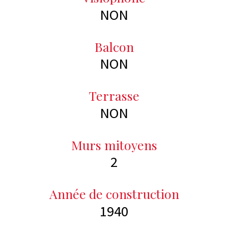
NON
Balcon
NON
Terrasse
NON
Murs mitoyens
2
Année de construction
1940