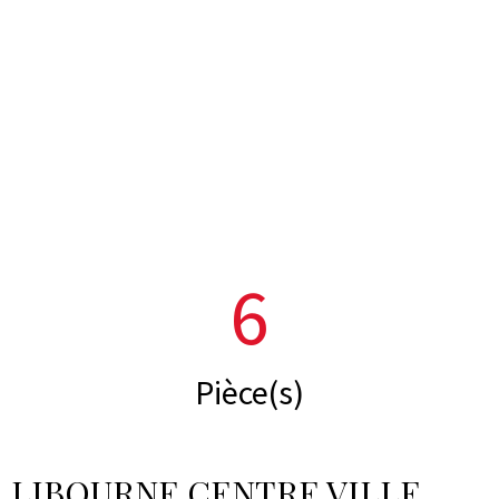
6
Pièce(s)
LIBOURNE CENTRE VILLE