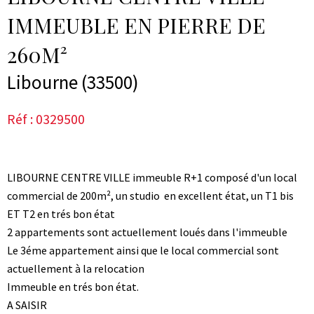
IMMEUBLE EN PIERRE DE
260M²
Libourne (33500)
Réf : 0329500
LIBOURNE CENTRE VILLE immeuble R+1 composé d'un local
commercial de 200m², un studio en excellent état, un T1 bis
ET T2 en trés bon état
2 appartements sont actuellement loués dans l'immeuble
Le 3éme appartement ainsi que le local commercial sont
actuellement à la relocation
Immeuble en trés bon état.
A SAISIR