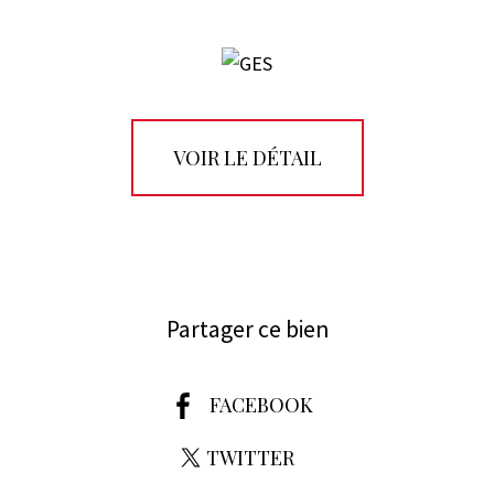
VOIR LE DÉTAIL
Partager ce bien
FACEBOOK
TWITTER