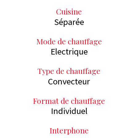
Cuisine
Séparée
Mode de chauffage
Electrique
Type de chauffage
Convecteur
Format de chauffage
Individuel
Interphone