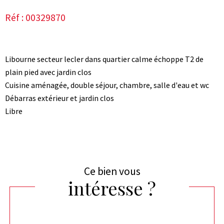
Réf : 00329870
Libourne secteur lecler dans quartier calme échoppe T2 de
plain pied avec jardin clos
Cuisine aménagée, double séjour, chambre, salle d'eau et wc
Débarras extérieur et jardin clos
Libre
Ce bien vous
intéresse ?