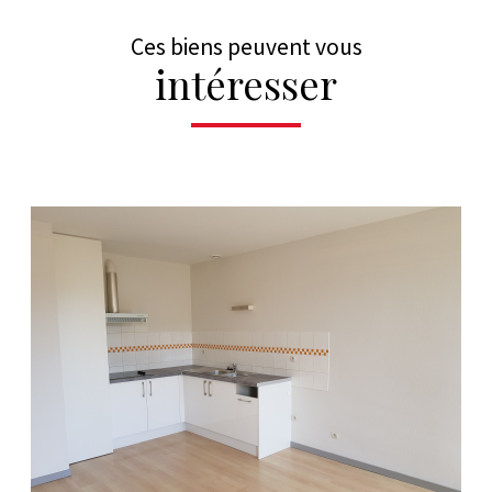
Ces biens peuvent vous
intéresser
VOIR LE BIEN