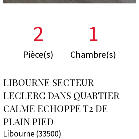
2
1
Pièce(s)
Chambre(s)
LIBOURNE SECTEUR
LECLERC DANS QUARTIER
CALME ECHOPPE T2 DE
PLAIN PIED
Libourne (33500)