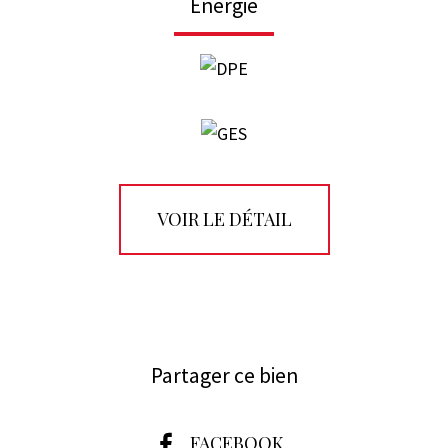
Energie
VOIR LE DÉTAIL
Partager ce bien
FACEBOOK