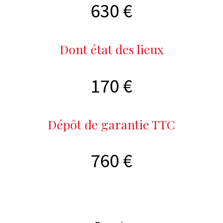
630 €
Dont état des lieux
170 €
Dépôt de garantie TTC
760 €