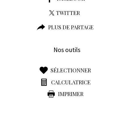
TWITTER
PLUS DE PARTAGE
Nos outils
SÉLECTIONNER
CALCULATRICE
IMPRIMER