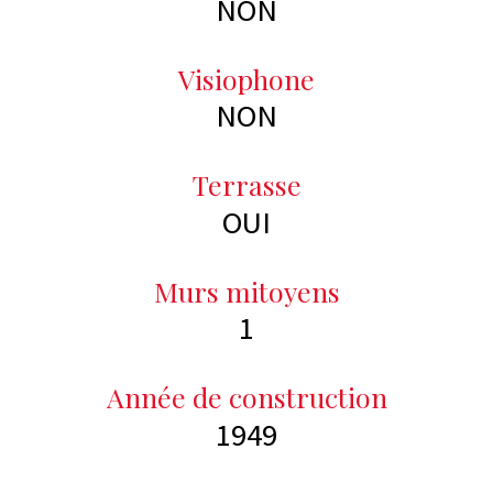
NON
Visiophone
NON
Terrasse
OUI
Murs mitoyens
1
Année de construction
1949