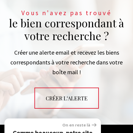
Vous n'avez pas trouvé
le bien correspondant à
votre recherche ?
Créer une alerte email et recevez les biens
correspondants à votre recherche dans votre
boîte mail !
CRÉER L'ALERTE
On en reste là
Comme beaucoup, notre site