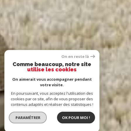
On en reste là
Comme beaucoup, notre site
utilise les cookies
On aimerait vous accompagner pendant
votre visite.
En poursuivant, vous acceptez l'utilisation des
cookies par ce site, afin de vous proposer des
contenus adaptés et réaliser des statistiques !
PARAMÉTRER
OK POUR MOI !